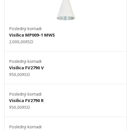
Poslednji komadi
Visilica MP009-1 MWS
2.000,00
RSD
Poslednji komadi
Visilica FV2790 V
950,00
RSD
Poslednji komadi
Visilica FV2790 R
950,00
RSD
Poslednji komadi