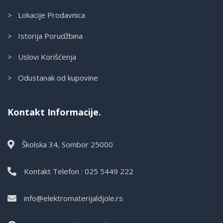
> Lokacije Prodavnica
> Istorija Porudžbina
> Uslovi Korišćenja
> Odustanak od kupovine
Kontakt Informacije.
Školska 34, Sombor 25000
Kontakt Telefon : 025 5449 222
info@elektromaterijaldjole.rs