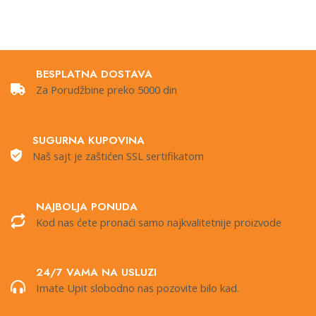
BESPLATNA DOSTAVA
Za Porudžbine preko 5000 din
SUGURNA KUPOVINA
Naš sajt je zaštićen SSL sertifikatom
NAJBOLJA PONUDA
Kod nas ćete pronaći samo najkvalitetnije proizvode
24/7 VAMA NA USLUZI
Imate Upit slobodno nas pozovite bilo kad.