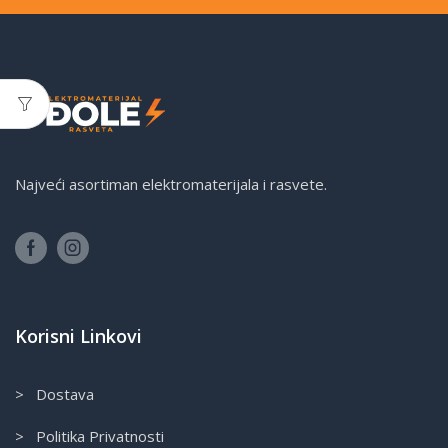
Najveći asortiman elektromaterijala i rasvete.
Korisni Linkovi
> Dostava
> Politika Privatnosti