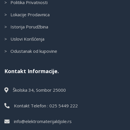
> Politika Privatnosti
> Lokacije Prodavnica
> Istorija Porudžbina
> Uslovi Korišćenja
> Odustanak od kupovine
Kontakt Informacije.
Školska 34, Sombor 25000
Kontakt Telefon : 025 5449 222
info@elektromaterijaldjole.rs