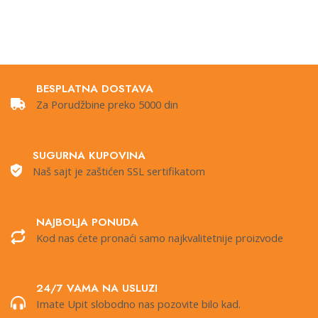
BESPLATNA DOSTAVA
Za Porudžbine preko 5000 din
SUGURNA KUPOVINA
Naš sajt je zaštićen SSL sertifikatom
NAJBOLJA PONUDA
Kod nas ćete pronaći samo najkvalitetnije proizvode
24/7 VAMA NA USLUZI
Imate Upit slobodno nas pozovite bilo kad.