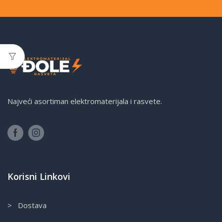
Najveći asortiman elektromaterijala i rasvete.
Korisni Linkovi
> Dostava