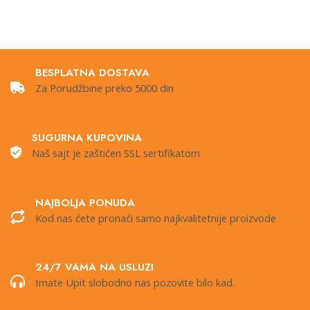
BESPLATNA DOSTAVA
Za Porudžbine preko 5000 din
SUGURNA KUPOVINA
Naš sajt je zaštićen SSL sertifikatom
NAJBOLJA PONUDA
Kod nas ćete pronaći samo najkvalitetnije proizvode
24/7 VAMA NA USLUZI
Imate Upit slobodno nas pozovite bilo kad.