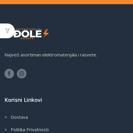
Najveći asortiman elektromaterijala i rasvete.
Korisni Linkovi
> Dostava
> Politika Privatnosti