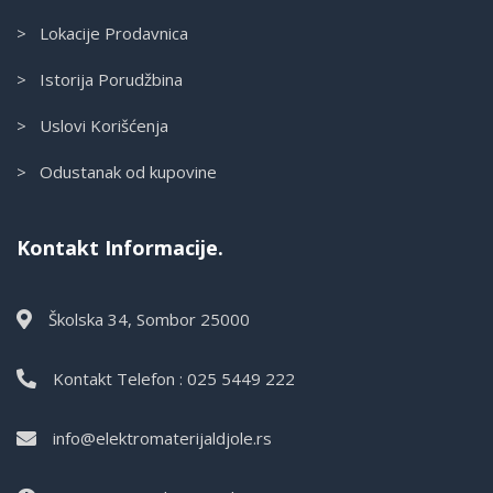
> Lokacije Prodavnica
> Istorija Porudžbina
> Uslovi Korišćenja
> Odustanak od kupovine
Kontakt Informacije.
Školska 34, Sombor 25000
Kontakt Telefon : 025 5449 222
info@elektromaterijaldjole.rs