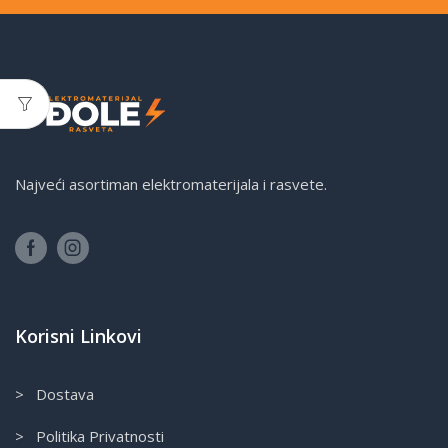
Najveći asortiman elektromaterijala i rasvete.
Korisni Linkovi
> Dostava
> Politika Privatnosti