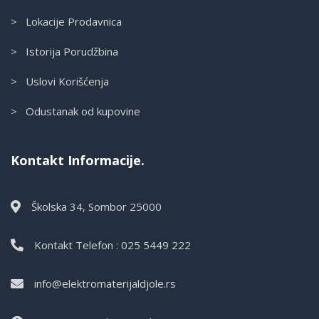
> Lokacije Prodavnica
> Istorija Porudžbina
> Uslovi Korišćenja
> Odustanak od kupovine
Kontakt Informacije.
Školska 34, Sombor 25000
Kontakt Telefon : 025 5449 222
info@elektromaterijaldjole.rs