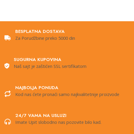
BESPLATNA DOSTAVA
Za Porudžbine preko 5000 din
SUGURNA KUPOVINA
Naš sajt je zaštićen SSL sertifikatom
NAJBOLJA PONUDA
Kod nas ćete pronaći samo najkvalitetnije proizvode
24/7 VAMA NA USLUZI
Imate Upit slobodno nas pozovite bilo kad.