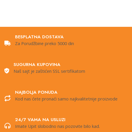
BESPLATNA DOSTAVA
Za Porudžbine preko 5000 din
SUGURNA KUPOVINA
Naš sajt je zaštićen SSL sertifikatom
NAJBOLJA PONUDA
Kod nas ćete pronaći samo najkvalitetnije proizvode
24/7 VAMA NA USLUZI
Imate Upit slobodno nas pozovite bilo kad.