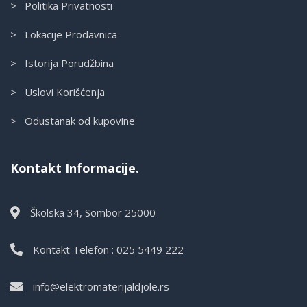
> Politika Privatnosti
> Lokacije Prodavnica
> Istorija Porudžbina
> Uslovi Korišćenja
> Odustanak od kupovine
Kontakt Informacije.
Školska 34, Sombor 25000
Kontakt Telefon : 025 5449 222
info@elektromaterijaldjole.rs