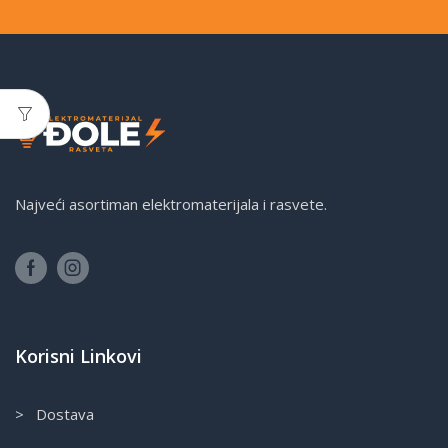
Najveći asortiman elektromaterijala i rasvete.
Korisni Linkovi
> Dostava