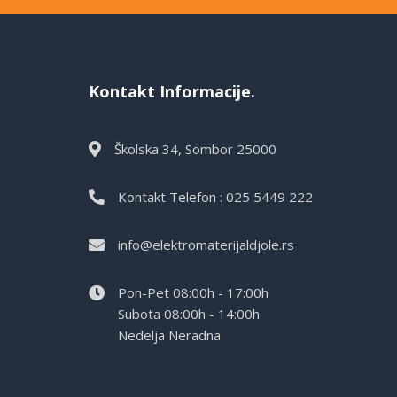
Kontakt Informacije.
Školska 34, Sombor 25000
Kontakt Telefon : 025 5449 222
info@elektromaterijaldjole.rs
Pon-Pet 08:00h - 17:00h
Subota 08:00h - 14:00h
Nedelja Neradna