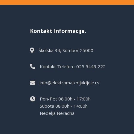
Kontakt Informacije.
Školska 34, Sombor 25000
Kontakt Telefon : 025 5449 222
info@elektromaterijaldjole.rs
Pon-Pet 08:00h - 17:00h
Subota 08:00h - 14:00h
Nedelja Neradna