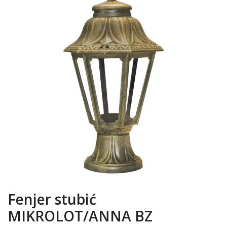
Fenjer stubić
MIKROLOT/ANNA BZ