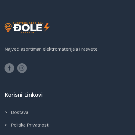
Najveći asortiman elektromaterijala i rasvete.
Korisni Linkovi
> Dostava
> Politika Privatnosti