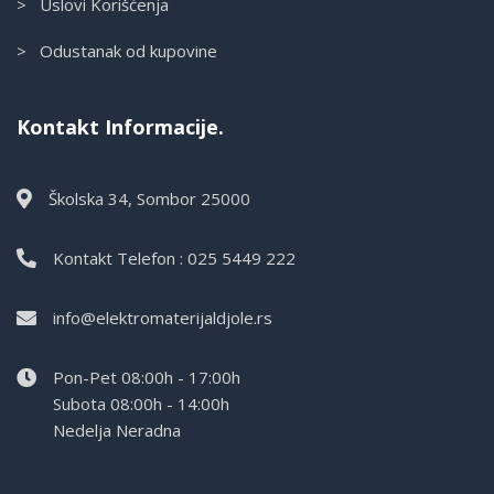
> Uslovi Korišćenja
> Odustanak od kupovine
Kontakt Informacije.
Školska 34, Sombor 25000
Kontakt Telefon : 025 5449 222
info@elektromaterijaldjole.rs
Pon-Pet 08:00h - 17:00h
Subota 08:00h - 14:00h
Nedelja Neradna