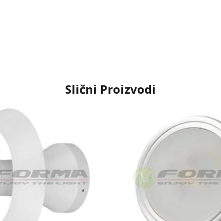
Slični Proizvodi