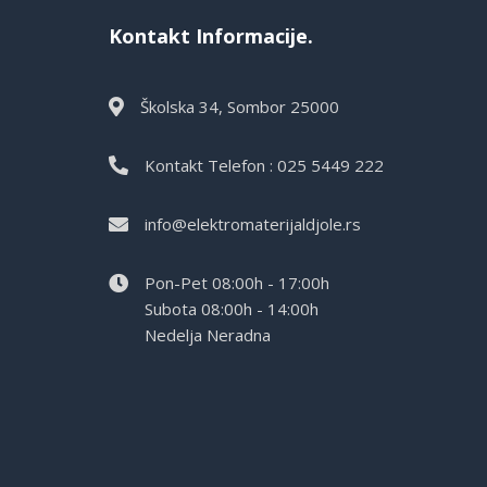
Kontakt Informacije.
Školska 34, Sombor 25000
Kontakt Telefon : 025 5449 222
info@elektromaterijaldjole.rs
Pon-Pet 08:00h - 17:00h
Subota 08:00h - 14:00h
Nedelja Neradna