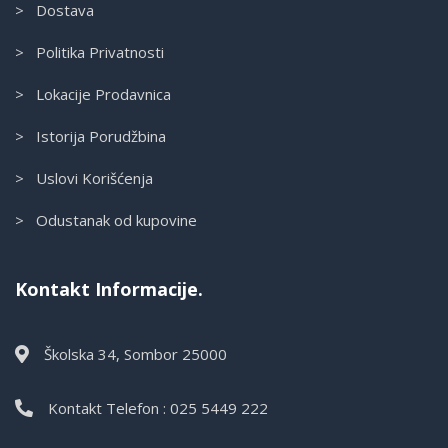
> Dostava
> Politika Privatnosti
> Lokacije Prodavnica
> Istorija Porudžbina
> Uslovi Korišćenja
> Odustanak od kupovine
Kontakt Informacije.
Školska 34, Sombor 25000
Kontakt Telefon : 025 5449 222