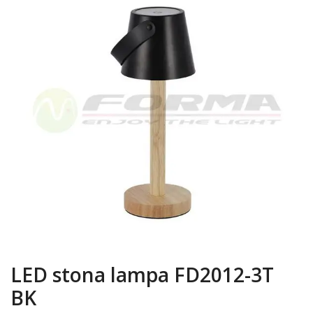
LED stona lampa FD2012-3T
BK