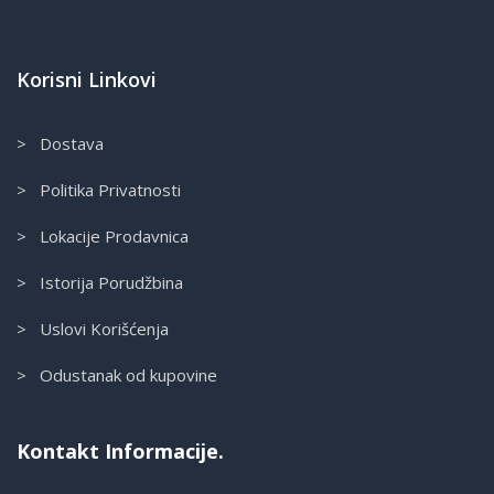
Korisni Linkovi
> Dostava
> Politika Privatnosti
> Lokacije Prodavnica
> Istorija Porudžbina
> Uslovi Korišćenja
> Odustanak od kupovine
Kontakt Informacije.