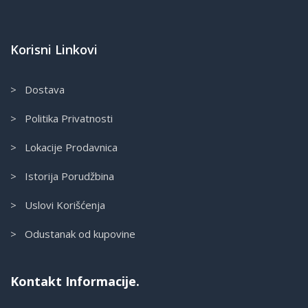
Korisni Linkovi
> Dostava
> Politika Privatnosti
> Lokacije Prodavnica
> Istorija Porudžbina
> Uslovi Korišćenja
> Odustanak od kupovine
Kontakt Informacije.