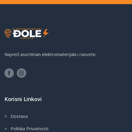
Najveći asortiman elektromaterijala i rasvete.
Korisni Linkovi
> Dostava
> Politika Privatnosti