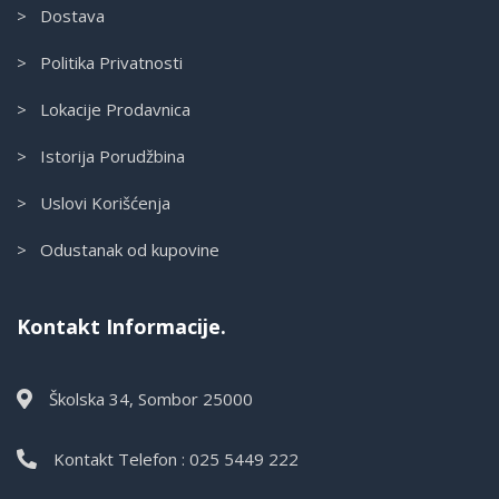
> Dostava
> Politika Privatnosti
> Lokacije Prodavnica
> Istorija Porudžbina
> Uslovi Korišćenja
> Odustanak od kupovine
Kontakt Informacije.
Školska 34, Sombor 25000
Kontakt Telefon : 025 5449 222