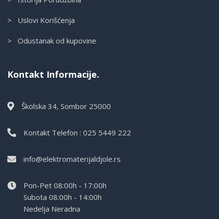
> Uslovi Korišćenja
> Odustanak od kupovine
Kontakt Informacije.
Školska 34, Sombor 25000
Kontakt Telefon : 025 5449 222
info@elektromaterijaldjole.rs
Pon-Pet 08:00h - 17:00h
Subota 08:00h - 14:00h
Nedelja Neradna