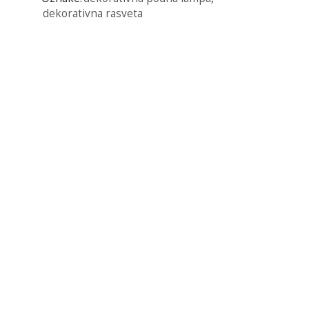
dekorativna rasveta