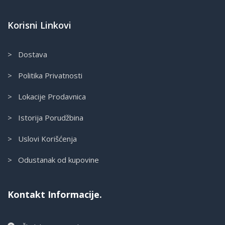
Korisni Linkovi
> Dostava
> Politika Privatnosti
> Lokacije Prodavnica
> Istorija Porudžbina
> Uslovi Korišćenja
> Odustanak od kupovine
Kontakt Informacije.