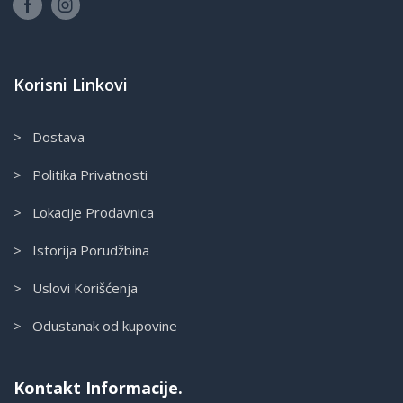
Korisni Linkovi
> Dostava
> Politika Privatnosti
> Lokacije Prodavnica
> Istorija Porudžbina
> Uslovi Korišćenja
> Odustanak od kupovine
Kontakt Informacije.