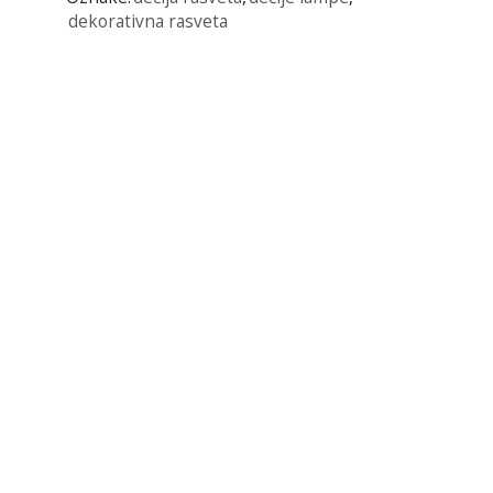
dekorativna rasveta