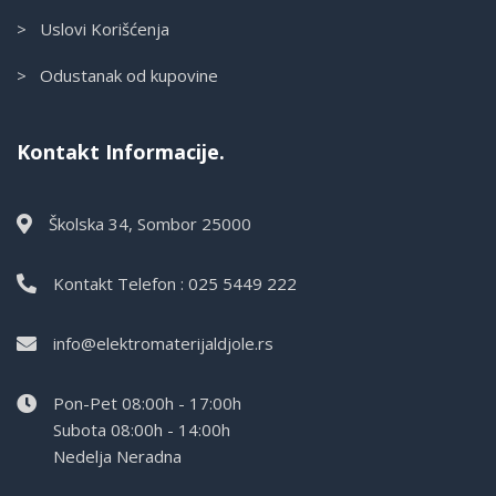
> Uslovi Korišćenja
> Odustanak od kupovine
Kontakt Informacije.
Školska 34, Sombor 25000
Kontakt Telefon : 025 5449 222
info@elektromaterijaldjole.rs
Pon-Pet 08:00h - 17:00h
Subota 08:00h - 14:00h
Nedelja Neradna