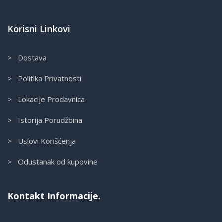
Korisni Linkovi
> Dostava
> Politika Privatnosti
> Lokacije Prodavnica
> Istorija Porudžbina
> Uslovi Korišćenja
> Odustanak od kupovine
Kontakt Informacije.