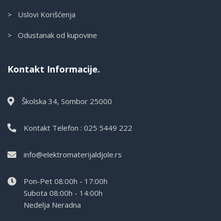
> Uslovi Korišćenja
> Odustanak od kupovine
Kontakt Informacije.
Školska 34, Sombor 25000
Kontakt Telefon : 025 5449 222
info@elektromaterijaldjole.rs
Pon-Pet 08:00h - 17:00h
Subota 08:00h - 14:00h
Nedelja Neradna