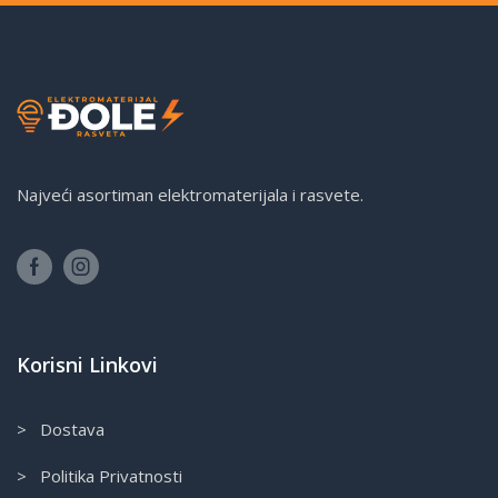
Najveći asortiman elektromaterijala i rasvete.
Korisni Linkovi
> Dostava
> Politika Privatnosti