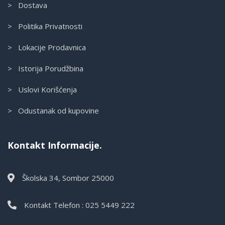
> Dostava
> Politika Privatnosti
> Lokacije Prodavnica
> Istorija Porudžbina
> Uslovi Korišćenja
> Odustanak od kupovine
Kontakt Informacije.
Školska 34, Sombor 25000
Kontakt Telefon : 025 5449 222