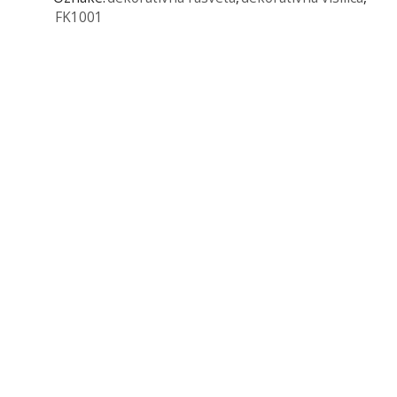
FK1001