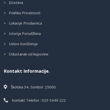
> Dostava
> Politika Privatnosti
> Lokacije Prodavnica
> Istorija Porudžbina
> Uslovi Korišćenja
> Odustanak od kupovine
Kontakt Informacije.
Školska 34, Sombor 25000
Kontakt Telefon : 025 5449 222