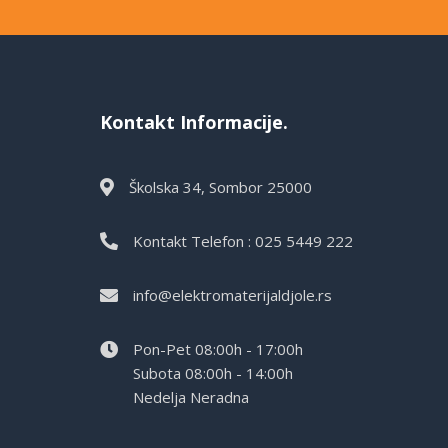
Kontakt Informacije.
Školska 34, Sombor 25000
Kontakt Telefon : 025 5449 222
info@elektromaterijaldjole.rs
Pon-Pet 08:00h - 17:00h
Subota 08:00h - 14:00h
Nedelja Neradna