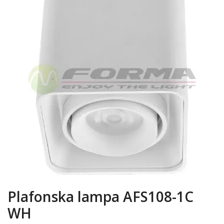
Plafonska lampa AFS108-1C
WH