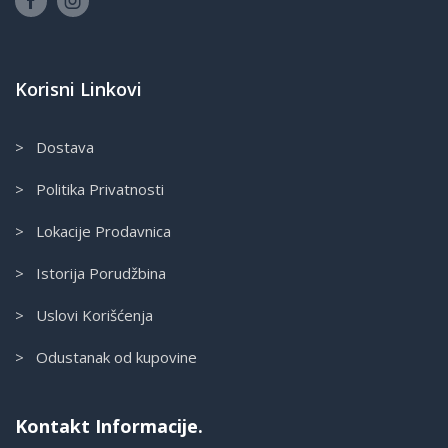
Korisni Linkovi
> Dostava
> Politika Privatnosti
> Lokacije Prodavnica
> Istorija Porudžbina
> Uslovi Korišćenja
> Odustanak od kupovine
Kontakt Informacije.