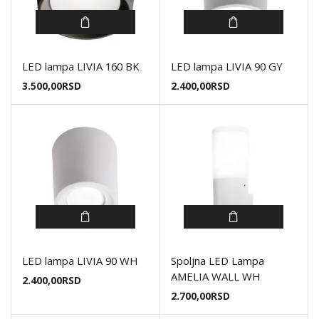
LED lampa LIVIA 160 BK
LED lampa LIVIA 90 GY
3.500,00
RSD
2.400,00
RSD
LED lampa LIVIA 90 WH
Spoljna LED Lampa
AMELIA WALL WH
2.400,00
RSD
2.700,00
RSD