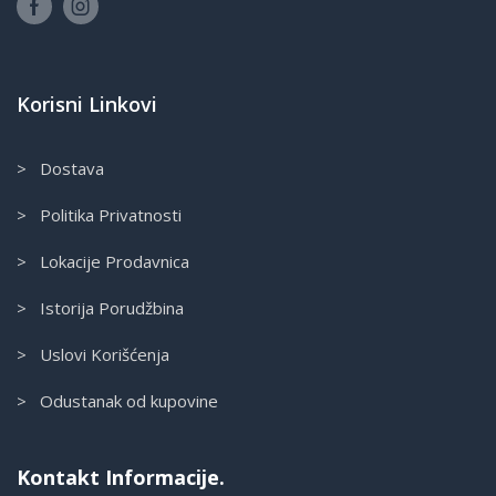
Korisni Linkovi
> Dostava
> Politika Privatnosti
> Lokacije Prodavnica
> Istorija Porudžbina
> Uslovi Korišćenja
> Odustanak od kupovine
Kontakt Informacije.