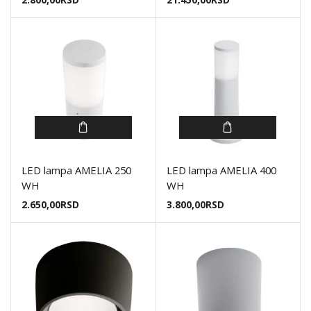
LED lampa AMELIA 250
LED lampa AMELIA 400
WH
WH
2.650,00
RSD
3.800,00
RSD