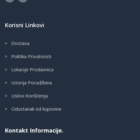
Korisni Linkovi
> Dostava
> Politika Privatnosti
> Lokacije Prodavnica
> Istorija Porudžbina
> Uslovi Korišćenja
> Odustanak od kupovine
Kontakt Informacije.